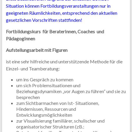
Situation können Fortbildungsveranstaltungen nur in
geeigneten Räumlichkeiten, entsprechend den aktuellen
gesetzlichen Vorschriften stattfinden!
Fortbildungskurs für BeraterInnen, Coaches und
PädagogInnen
Aufstellungsarbeit mit Figuren
ist eine sehr hilfreiche und unterstützende Methode für die
Einzel- und Teamberatung:
um ins Gespräch zu kommen
um sich Problemsituationen und
Beziehungsdynamiken „vor Augen zu führen“ und sie zu
besprechen
zum Sichtbarmachen von Ist- Situationen,
Hindernissen, Ressourcen und
Entwicklungsmöglichkeiten
zur Visualisierung familiärer, schulischer und
organisatorischer Strukturen (zB.: