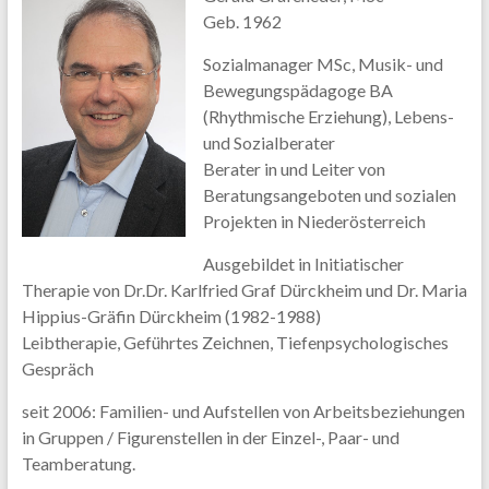
Geb. 1962
Sozialmanager MSc, Musik- und
Bewegungspädagoge BA
(Rhythmische Erziehung), Lebens-
und Sozialberater
Berater in und Leiter von
Beratungsangeboten und sozialen
Projekten in Niederösterreich
Ausgebildet in Initiatischer
Therapie von Dr.Dr. Karlfried Graf Dürckheim und Dr. Maria
Hippius-Gräfin Dürckheim (1982-1988)
Leibtherapie, Geführtes Zeichnen, Tiefenpsychologisches
Gespräch
seit 2006: Familien- und Aufstellen von Arbeitsbeziehungen
in Gruppen / Figurenstellen in der Einzel-, Paar- und
Teamberatung.