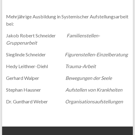
Mehrjährige Ausbildung in Systemischer Aufstellungsarbeit
bei:
Jakob Robert Schneider
Familienstellen-
Gruppenarbeit
Sieglinde Schneider
Figurenstellen-Einzelberatung
Hedy Leithner-Diehl
Trauma-Arbeit
Gerhard Walper
Bewegungen der Seele
Stephan Hausner
Aufstellen von Krankheiten
Dr. Gunthard Weber
Organisationsaufstellungen