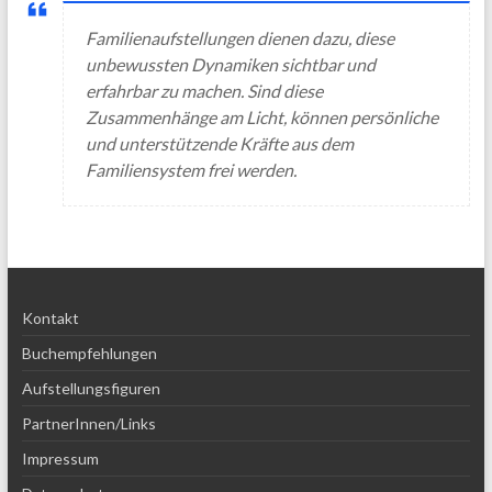
Familienaufstellungen dienen dazu, diese
unbewussten Dynamiken sichtbar und
erfahrbar zu machen. Sind diese
Zusammenhänge am Licht, können persönliche
und unterstützende Kräfte aus dem
Familiensystem frei werden.
Kontakt
Buchempfehlungen
Aufstellungsfiguren
PartnerInnen/Links
Impressum