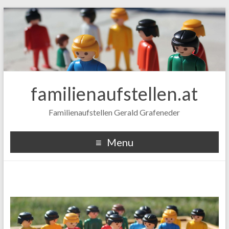
familienaufstellen.at
Familienaufstellen Gerald Grafeneder
Menu