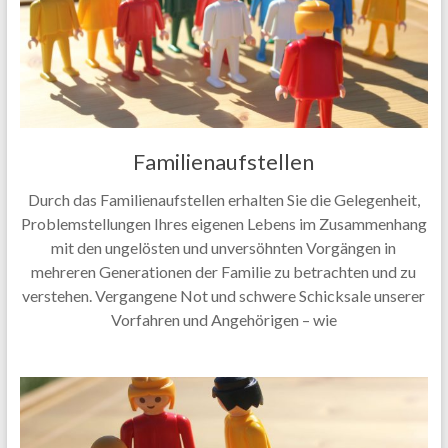
Familienaufstellen
Durch das Familienaufstellen erhalten Sie die Gelegenheit,
Problemstellungen Ihres eigenen Lebens im Zusammenhang
mit den ungelösten und unversöhnten Vorgängen in
mehreren Generationen der Familie zu betrachten und zu
verstehen. Vergangene Not und schwere Schicksale unserer
Vorfahren und Angehörigen – wie