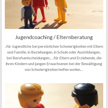
Jugendcoaching / Elternberatung
..für Jugendliche bei persönlichen Schwierigkeiten mit Eltern
und Familie, in Beziehungen, in Schule oder Ausbildungen,
bei Berufsentscheidungen,.. ..für Eltern und Erziehende, die
ihren Kindern und jungen Erwachsenen bei der Bewältigung
von Schwierigkeiten helfen wollen…