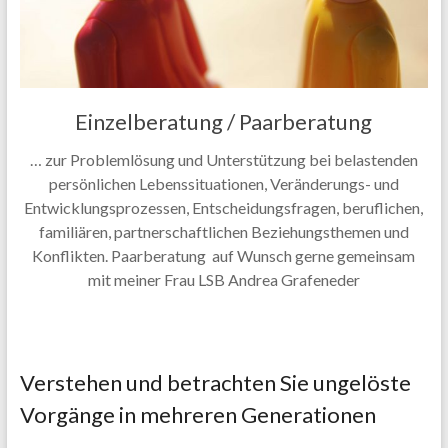
Einzelberatung / Paarberatung
… zur Problemlösung und Unterstützung bei belastenden
persönlichen Lebenssituationen, Veränderungs- und
Entwicklungsprozessen, Entscheidungsfragen, beruflichen,
familiären, partnerschaftlichen Beziehungsthemen und
Konflikten. Paarberatung auf Wunsch gerne gemeinsam
mit meiner Frau LSB Andrea Grafeneder
Verstehen und betrachten Sie ungelöste
Vorgänge in mehreren Generationen