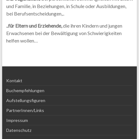
und Familie, in Beziehungen, in Schule oder Ausbildungen,
bei Berufsentscheidungen,..
..für Eltern und Erziehende,
die ihren Kindern und jungen
Erwachsenen bei der Bewältigung von Schwierigkeiten
helfen wollen…
Kontakt
Buchempfehlungen
Aufstellungsfiguren
PartnerInnen/Links
Impressum
Datenschutz